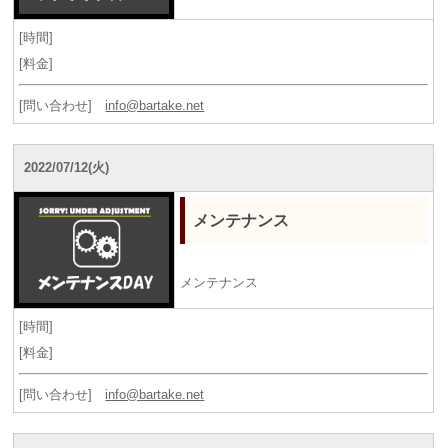
[時間]
[料金]
[問い合わせ]
info@bartake.net
2022/07/12(火)
メンテナンス
メンテナンス
[時間]
[料金]
[問い合わせ]
info@bartake.net