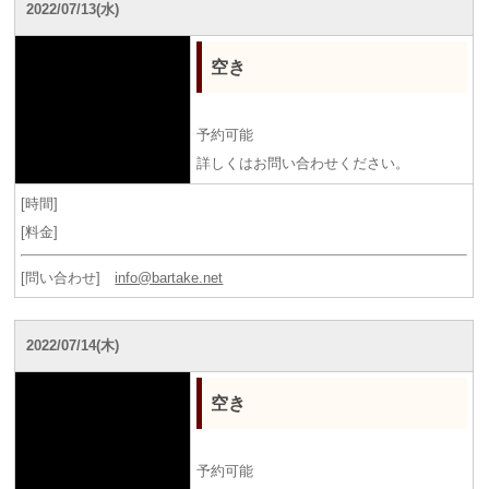
2022/07/13(水)
空き
予約可能
詳しくはお問い合わせください。
[時間]
[料金]
[問い合わせ]
info@bartake.net
2022/07/14(木)
空き
予約可能