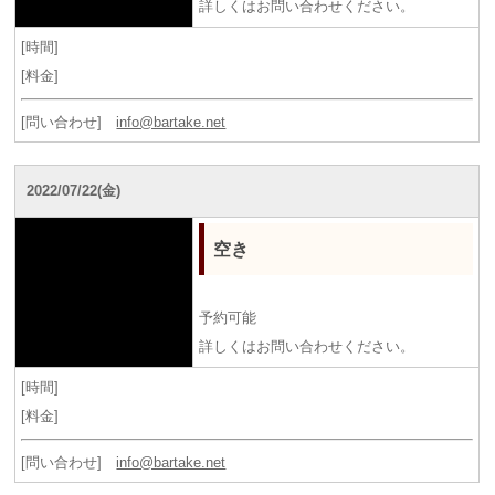
詳しくはお問い合わせください。
[時間]
[料金]
[問い合わせ]
info@bartake.net
2022/07/22(金)
空き
予約可能
詳しくはお問い合わせください。
[時間]
[料金]
[問い合わせ]
info@bartake.net